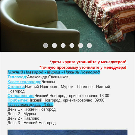
*даты круиза уточняйте у менеджеров!
*точную программу уточняйте у менеджера!
Нижний Новгород - Муром - Нижний Новгород
Теплоход:
Александр Свешников
Класс теплохода:
Эконом
Стоянки:
Нижний Новгород - Муром - Павлово - Нижний
Новгород
Отправление:
Нижний Новгород, ориентировочно 13:00
Прибытие:
Нижний Новгород, ориентировочно 09:00
Программа круиза, 3 дня
День 1 - Нижний Новгород
День 2 - Муром
День 2 - Павлово
День 3 - Нижний Новгород