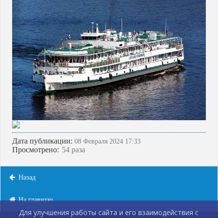
Дата публикации:
08 Февраля 2024 17:33
Просмотрено:
54 раза
Назад
На главную
Для улучшения работы сайта и его взаимодействия с