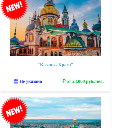
"Казань - Краса"
Не указана
от 23.000 руб./чел.