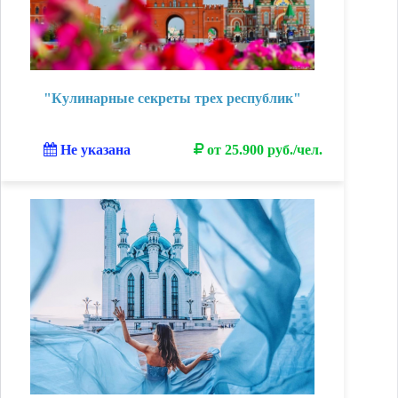
"Кулинарные секреты трех республик"
Не указана
от 25.900 руб./чел.