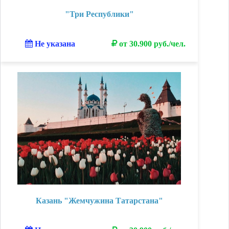
"Три Республики"
Не указана
от 30.900 руб./чел.
Казань "Жемчужина Татарстана"