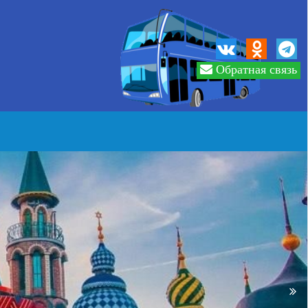
Обратная связь