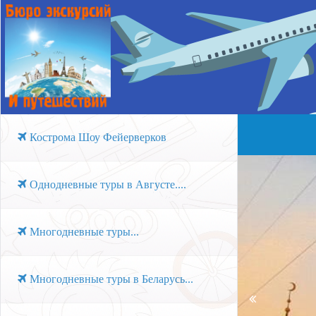
Кострома Шоу Фейерверков
Однодневные туры в Августе....
Многодневные туры...
Многодневные туры в Беларусь...