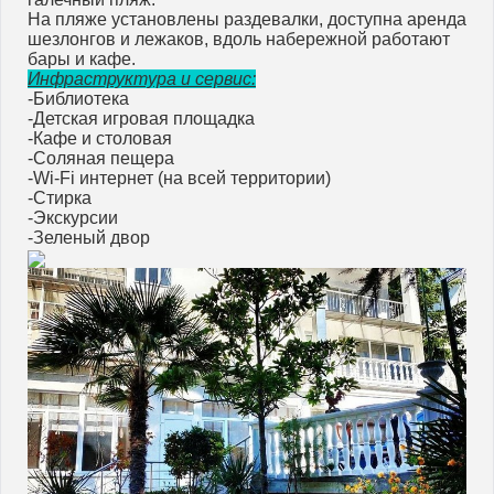
На пляже установлены раздевалки, доступна аренда
шезлонгов и лежаков, вдоль набережной работают
бары и кафе.
Инфраструктура и сервис:
-Библиотека
-Детская игровая площадка
-Кафе и столовая
-Соляная пещера
-Wi-Fi интернет (на всей территории)
-Стирка
-Экскурсии
-Зеленый двор