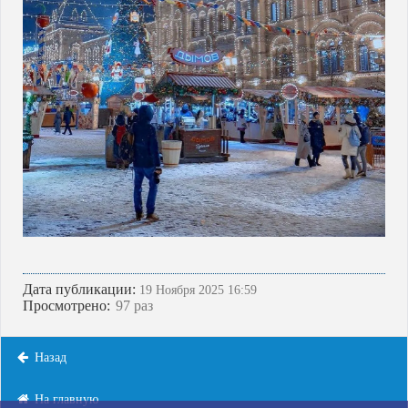
Дата публикации:
19 Ноября 2025 16:59
Просмотрено:
97 раз
Назад
На главную