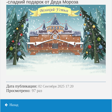
-сладкий подарок от Деда Мороза
Дата публикации:
02 Сентября 2025 17:20
Просмотрено:
97 раз
Назад