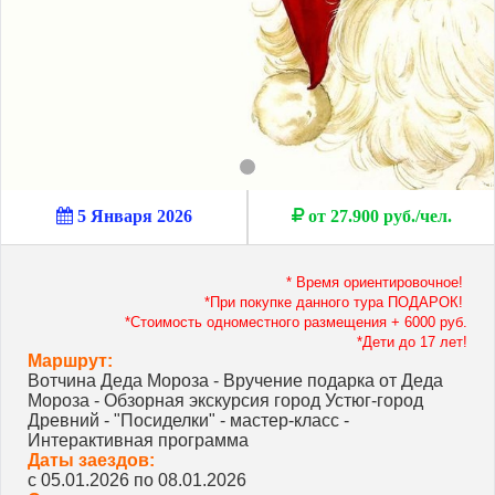
5 Января 2026
от 27.900 руб./чел.
* Время ориентировочное!
*При покупке данного тура ПОДАРОК!
*Стоимость одноместного размещения + 6000 руб.
*Дети до 17 лет!
Маршрут:
Вотчина Деда Мороза - Вручение подарка от Деда
Мороза - Обзорная экскурсия город Устюг-город
Древний - "Посиделки" - мастер-класс -
Интерактивная программа
Даты заездов:
с 05.01.2026 по 08.01.2026