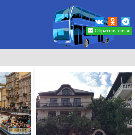
Обратная связь