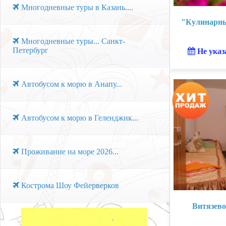
Многодневные туры в Казань....
"Кулинарны
Многодневные туры... Санкт-
Петербург
Не указ
Автобусом к морю в Анапу...
Автобусом к морю в Геленджик...
Проживание на море 2026...
Кострома Шоу Фейерверков
Витязев